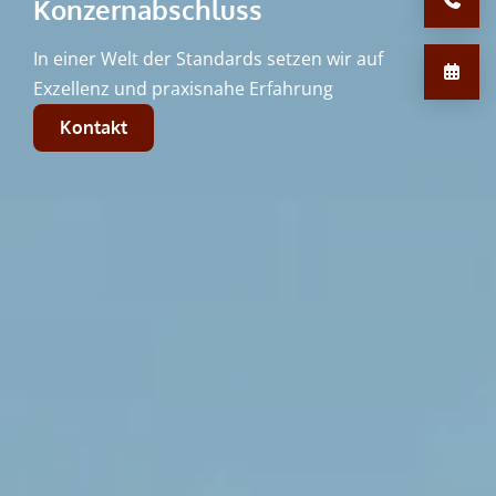
Konzernabschluss
In einer Welt der Standards setzen wir auf
Exzellenz und praxisnahe Erfahrung
Kontakt