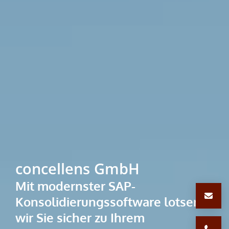
concellens GmbH
Mit modernster SAP-
Konsolidierungssoftware lotsen
wir Sie sicher zu Ihrem