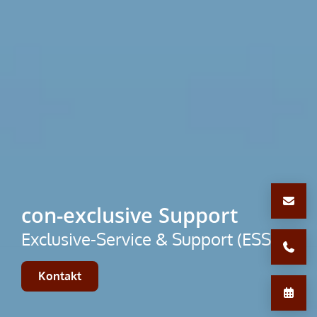
con-exclusive Support
Exclusive-Service & Support (ESS)
Kontakt