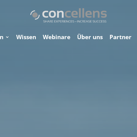
n
Wissen
Webinare
Über uns
Partner