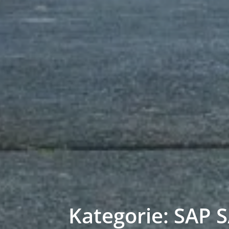
Kategorie: SAP 