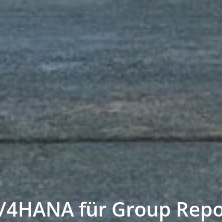
S/4HANA für Group Repo