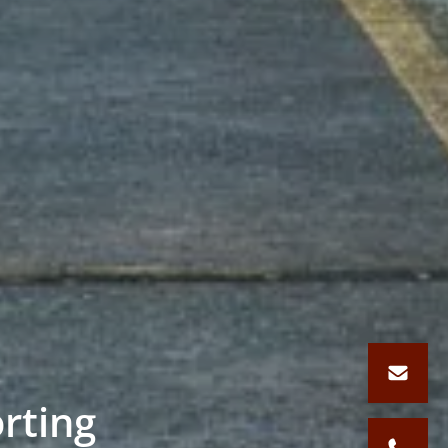
rting