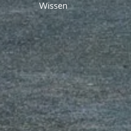
Wissen