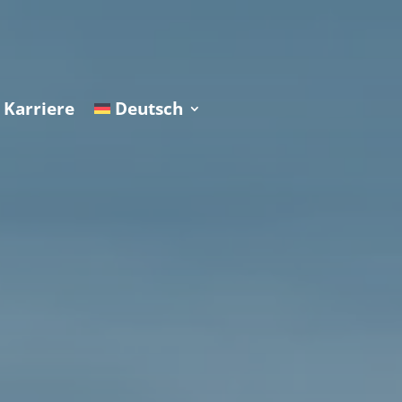
Karriere
Deutsch